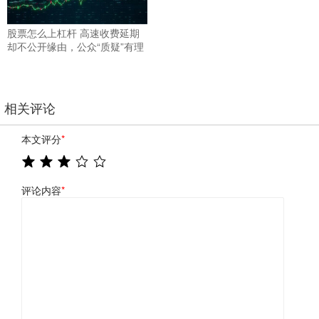
股票怎么上杠杆 高速收费延期
却不公开缘由，公众“质疑”有理
相关评论
本文评分
*
评论内容
*