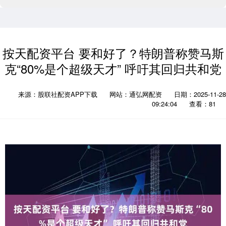
按天配资平台 要和好了？特朗普称赞马斯
克“80%是个超级天才” 呼吁其回归共和党
来源：股联社配资APP下载
网站：通弘网配资
日期：2025-11-28
09:24:04
查看：81