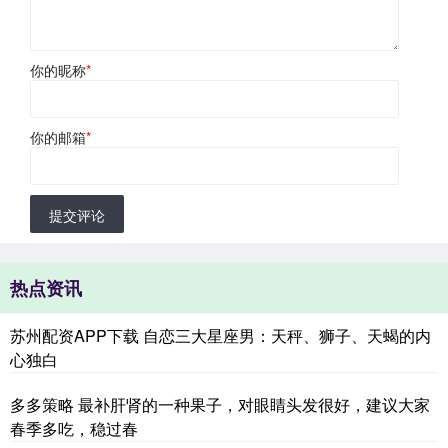
你的昵称
*
你的邮箱
*
提交评论
热点资讯
苏州配资APP下载 自恋三大星座男：天秤、狮子、天蝎的内
心独白
多多策略 最补肝肾的一种果子，对眼睛头发很好，建议大家
春季多吃，稳过春