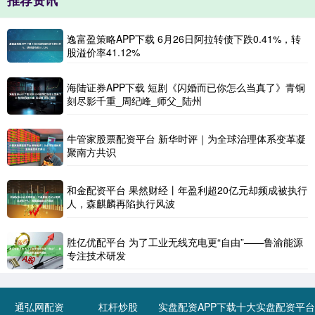
逸富盈策略APP下载 6月26日阿拉转债下跌0.41%，转
股溢价率41.12%
海陆证券APP下载 短剧《闪婚而已你怎么当真了》青铜
刻尽影千重_周纪峰_师父_陆州
牛管家股票配资平台 新华时评｜为全球治理体系变革凝
聚南方共识
和金配资平台 果然财经丨年盈利超20亿元却频成被执行
人，森麒麟再陷执行风波
胜亿优配平台 为了工业无线充电更“自由”——鲁渝能源
专注技术研发
通弘网配资
杠杆炒股
实盘配资APP下载
十大实盘配资平台