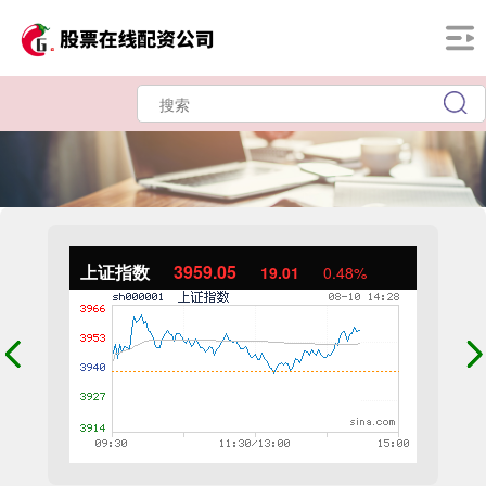
上证指数
3959.05
19.01
0.48%