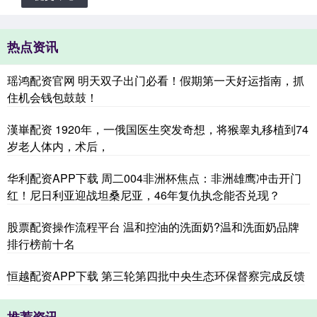
热点资讯
瑶鸿配资官网 明天双子出门必看！假期第一天好运指南，抓
住机会钱包鼓鼓！
漢崋配资 1920年，一俄国医生突发奇想，将猴睾丸移植到74
岁老人体内，术后，
华利配资APP下载 周二004非洲杯焦点：非洲雄鹰冲击开门
红！尼日利亚迎战坦桑尼亚，46年复仇执念能否兑现？
股票配资操作流程平台 温和控油的洗面奶?温和洗面奶品牌
排行榜前十名
恒越配资APP下载 第三轮第四批中央生态环保督察完成反馈
推荐资讯