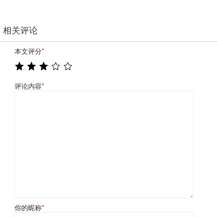
相关评论
本文评分
*
评论内容
*
你的昵称
*