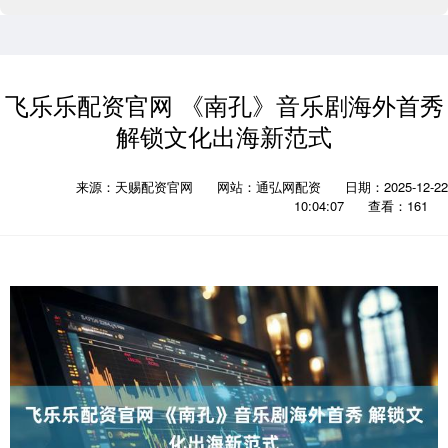
飞乐乐配资官网 《南孔》音乐剧海外首秀
解锁文化出海新范式
来源：天赐配资官网
网站：通弘网配资
日期：2025-12-22
10:04:07
查看：161